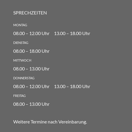
SPRECHZEITEN
montag
08.00 – 12.00 Uhr
13.00 – 18.00 Uhr
dienstag
08.00 – 18.00 Uhr
mittwoch
08.00 – 13.00 Uhr
donnerstag
08.00 – 12.00 Uhr
13.00 – 18.00 Uhr
freitag
08.00 – 13.00 Uhr
Weitere Termine nach Vereinbarung.