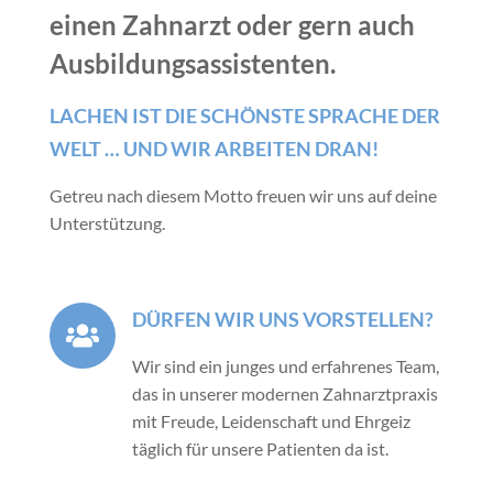
einen Zahnarzt oder gern auch
Ausbildungsassistenten.
LACHEN IST DIE SCHÖNSTE SPRACHE DER
WELT … UND WIR ARBEITEN DRAN!
Getreu nach diesem Motto freuen wir uns auf deine
Unterstützung.
DÜRFEN WIR UNS VORSTELLEN?
Wir sind ein junges und erfahrenes Team,
das in unserer modernen Zahnarztpraxis
mit Freude, Leidenschaft und Ehrgeiz
täglich für unsere Patienten da ist.