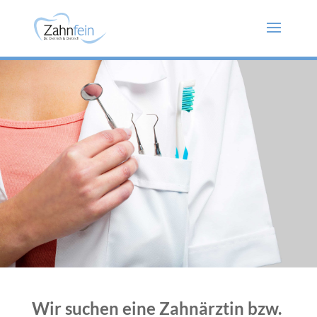
Wir suchen eine Zahnärztin bzw.