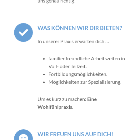
uns genau richtig!
WAS KÖNNEN WIR DIR BIETEN?
In unserer Praxis erwarten dich …
familienfreundliche Arbeitszeiten in
Voll- oder Teilzeit.
Fortbildungsmöglichkeiten.
Möglichkeiten zur Spezialisierung.
Um es kurz zu machen:
Eine
Wohlfühlpraxis.
WIR FREUEN UNS AUF DICH!