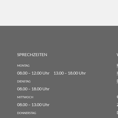
SPRECHZEITEN
montag
08.00 – 12.00 Uhr
13.00 – 18.00 Uhr
dienstag
08.00 – 18.00 Uhr
mittwoch
08.00 – 13.00 Uhr
donnerstag