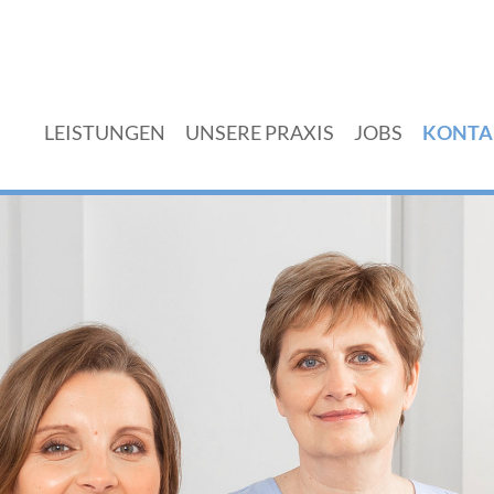
LEISTUNGEN
UNSERE PRAXIS
JOBS
KONTA