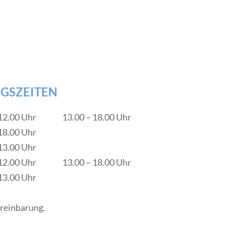
GSZEITEN
12.00 Uhr
13.00 – 18.00 Uhr
18.00 Uhr
13.00 Uhr
12.00 Uhr
13.00 – 18.00 Uhr
13.00 Uhr
reinbarung.