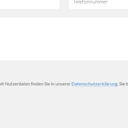
t Nutzerdaten finden Sie in unserer
Datenschutzerklärung
. Sie