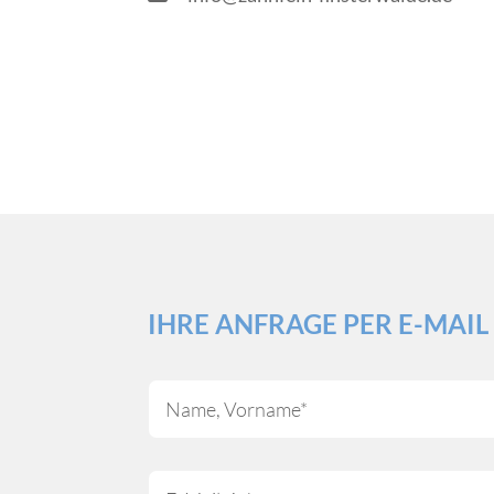
IHRE ANFRAGE PER E-MAIL