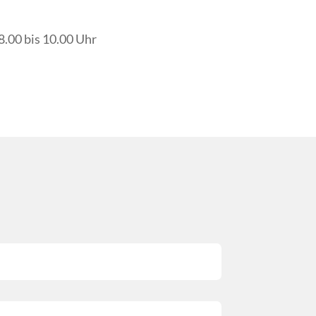
8.00 bis 10.00 Uhr