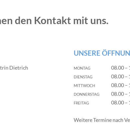
en den Kontakt mit uns.
UNSERE ÖFFNUN
trin Dietrich
montag
08.00 – 
dienstag
08.00 – 
mittwoch
08.00 – 
donnerstag
08.00 – 
freitag
08.00 – 
Weitere Termine nach Ve