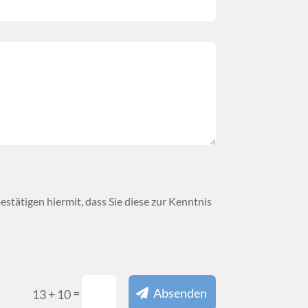
 bestätigen hiermit, dass Sie diese zur Kenntnis
=
Absenden
13 + 10