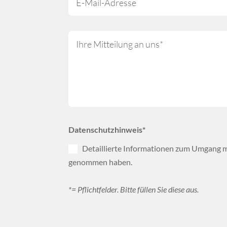
Datenschutzhinweis*
Detaillierte Informationen zum Umgang mi
genommen haben.
*= Pflichtfelder. Bitte füllen Sie diese aus.